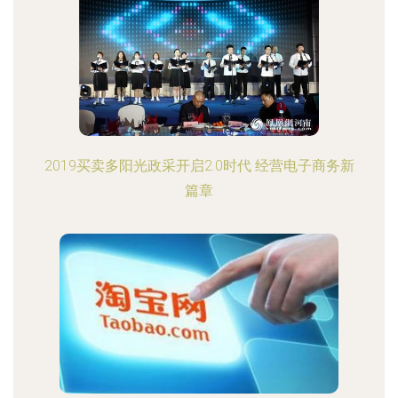
2019买卖多阳光政采开启2.0时代 经营电子商务新
篇章