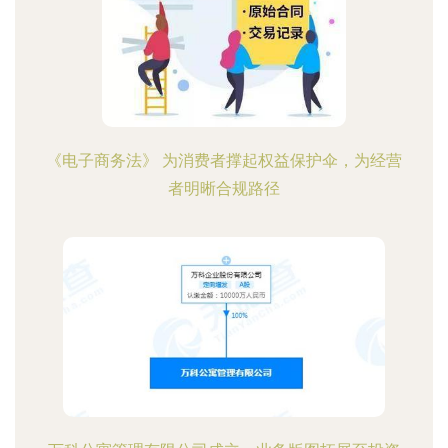
《电子商务法》 为消费者撑起权益保护伞，为经营
者明晰合规路径