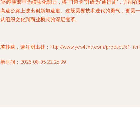
”的厚重装甲为模块化能力，将“门禁卡”升级为“通行证”，方能在
字高速公路上驶出创新加速度。这既需要技术迭代的勇气，更需
场从组织文化到商业模式的深层变革。
若转载，请注明出处：http://www.ycv4sxc.com/product/51.htm
新时间：2026-08-05 22:25:39