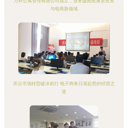
万科公寓管理有限公司成立，业务版图拓展至投资
与电商新领域
庆云市场转型破冰前行 电子商务日渐起势的经营之
道