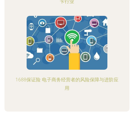
卡行业
1688保证险 电子商务经营者的风险保障与进阶应
用