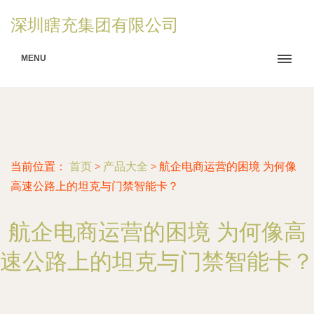
深圳瞎充集团有限公司
MENU
当前位置：
首页
>
产品大全
>
航企电商运营的困境 为何像
高速公路上的坦克与门禁智能卡？
航企电商运营的困境 为何像高
速公路上的坦克与门禁智能卡？