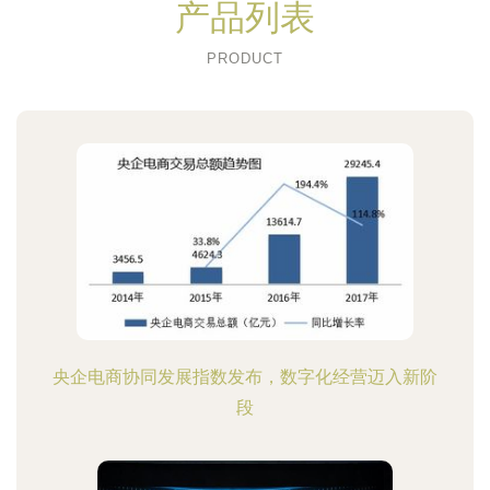
产品列表
PRODUCT
央企电商协同发展指数发布，数字化经营迈入新阶
段