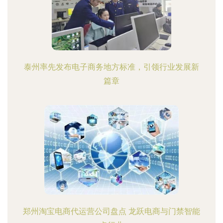
泰州率先发布电子商务地方标准，引领行业发展新
篇章
郑州淘宝电商代运营公司盘点 龙跃电商与门禁智能